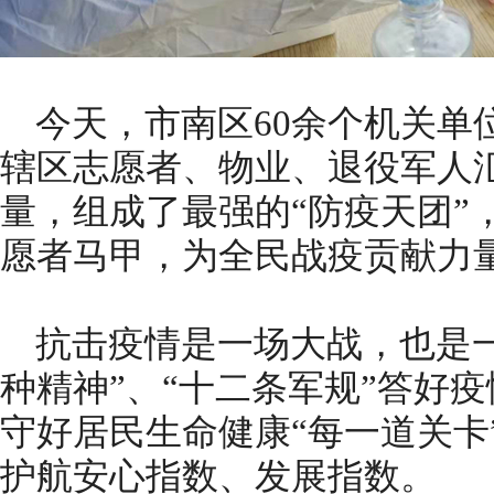
今天，市南区60余个机关单
辖区志愿者、物业、退役军人
量，组成了最强的“防疫天团”
愿者马甲，为全民战疫贡献力
抗击疫情是一场大战，也是
种精神”、“十二条军规”答好
守好居民生命健康“每一道关卡
护航安心指数、发展指数。