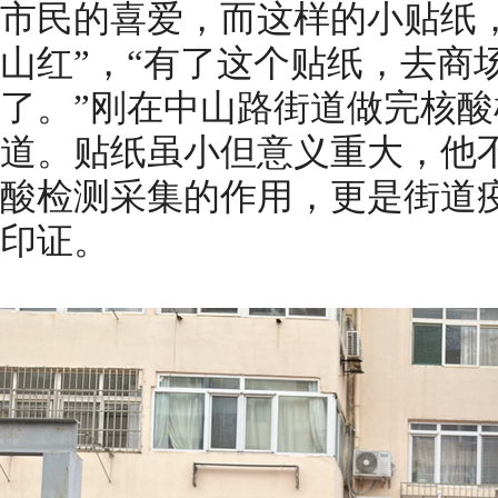
市民的喜爱，而这样的小贴纸
山红”，“有了这个贴纸，去商
了。”刚在中山路街道做完核
道。贴纸虽小但意义重大，他
酸检测采集的作用，更是街道
印证。