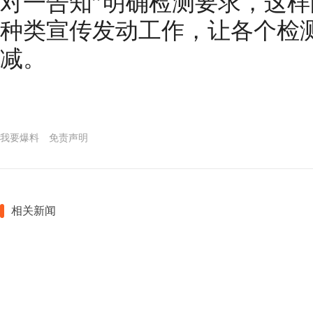
对一告知”明确检测要求，这
种类宣传发动工作，让各个检测
减。
我要爆料
免责声明
相关新闻