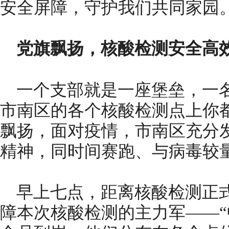
安全屏障，守护我们共同家园
党旗飘扬，核酸检测安全高
一个支部就是一座堡垒，一
市南区的各个核酸检测点上你
飘扬，面对疫情，市南区充分
精神，同时间赛跑、与病毒较
早上七点，距离核酸检测正
障本次核酸检测的主力军——“