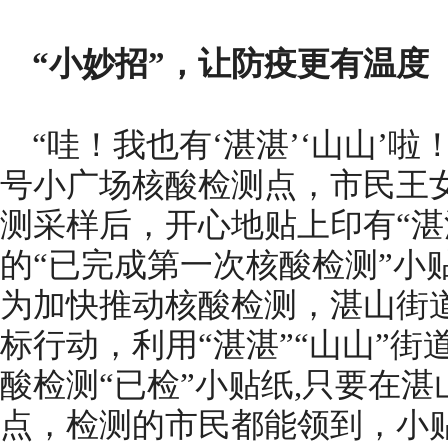
“小妙招”，让防疫更有温度
“哇！我也有‘湛湛’‘山山’啦
号小广场核酸检测点，市民王
测采样后，开心地贴上印有“湛
的“已完成第一次核酸检测”小
为加快推动核酸检测，湛山街道
标行动，利用“湛湛”“山山”街
酸检测“已检”小贴纸,只要在
点，检测的市民都能领到，小