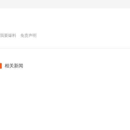
我要爆料
免责声明
相关新闻