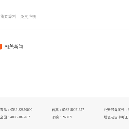
我要爆料
免责声明
相关新闻
青岛：0532-82870000
传真：0532-80921377
公安部备案号：3702
全国：4006-187-187
邮编：266071
增值电信许可证：鲁B