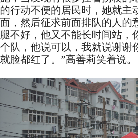
的行动不便的居民时，她就主
面，然后征求前面排队的人的
腿不好，他又不能长时间站，
个队，他说可以，我就说谢谢
就脸都红了。”高善莉笑着说。