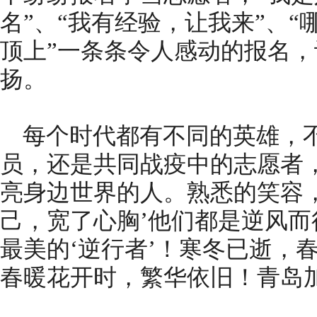
名”、“我有经验，让我来”、
顶上”一条条令人感动的报名
扬。
每个时代都有不同的英雄，
员，还是共同战疫中的志愿者
亮身边世界的人。熟悉的笑容
己，宽了心胸’他们都是逆风
最美的‘逆行者’！寒冬已逝，
春暖花开时，繁华依旧！青岛