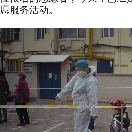
愿服务活动。