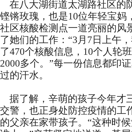
在八大湖街道太湖路社区的防
铿锵玫瑰，也是10位年轻宝妈
社区核酸检测点一道亮丽的风
了她们的工作：“3月7日上午
了470个核酸信息，10个人
2000多个。”每一份信息都印
过的汗水。
据了解，辛萌的孩子今年才
交警，也正身处防控疫情的工
的父亲在家带孩子。“这种时