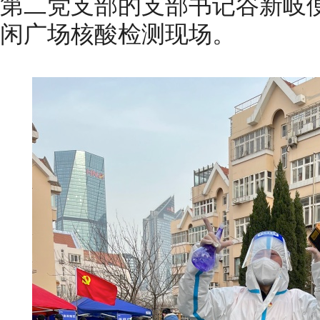
第二党支部的支部书记谷新岐
闲广场核酸检测现场。