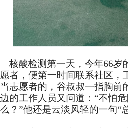
核酸检测第一天，今年66岁
愿者，便第一时间联系社区，
当志愿者的，谷叔叔一指胸前的
边的工作人员又问道：“不怕
么？”他还是云淡风轻的一句“