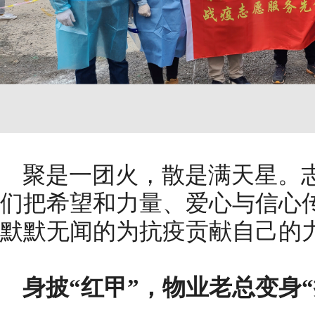
聚是一团火，散是满天星。
们把希望和力量、爱心与信心
默默无闻的为抗疫贡献自己的
身披“红甲”，物业老总变身“