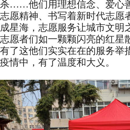
杀……他们用理想信念、爱心
志愿精神、书写着新时代志愿
成星海，志愿服务让城市文明
志愿者们如一颗颗闪亮的红星
有了这他们实实在在的服务举
疫情中，有了温度和大义。