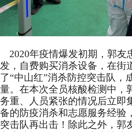
2020年疫情爆发初期，郭
发，自费购买消杀设备，在街
了“中山红”消杀防控突击队，
量。在本次全员核酸检测中，
务重、人员紧张的情况后立即
备的防疫消杀和志愿服务经验，
突击队再出击！除此之外，郭友