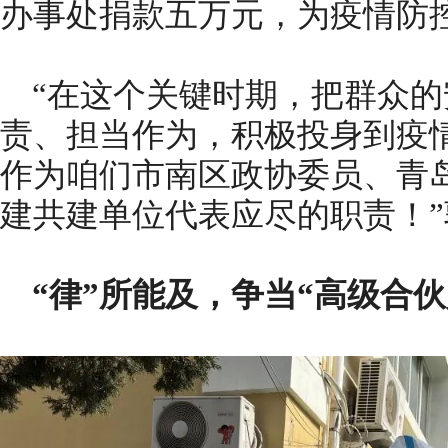
办事处捐款五万元，为疫情防
“在这个关键时期，把群众
责、担当作为，积极投身到疫
作为咱们市南区政协委员、青
建共建单位代表应尽的职责！
“律”所能及，争当“高级合伙