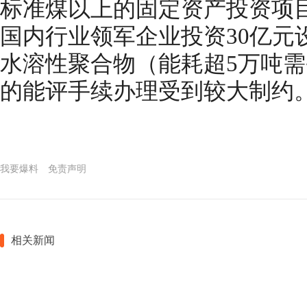
标准煤以上的固定资产投资项
国内行业领军企业投资30亿元
水溶性聚合物（能耗超5万吨
的能评手续办理受到较大制约
我要爆料
免责声明
相关新闻