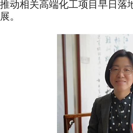
推动相关高端化工项目早日落
展。