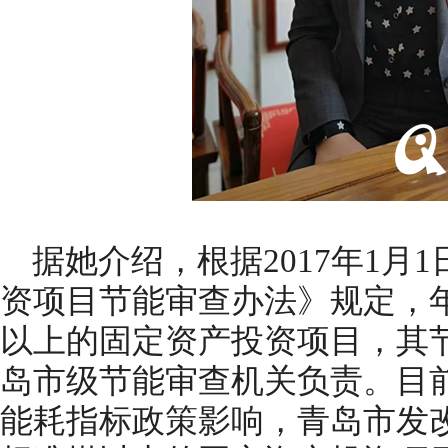
据她介绍，根据2017年1月
资项目节能审查办法》规定，年
以上的固定资产投资项目，其
岛市级节能审查机关负责。目前
能耗指标政策影响，青岛市发改