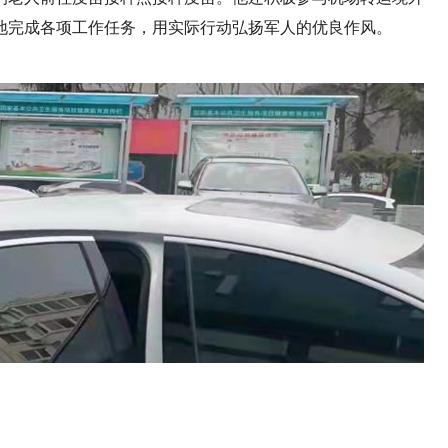
地完成各项工作任务，用实际行动弘扬军人的优良作风。