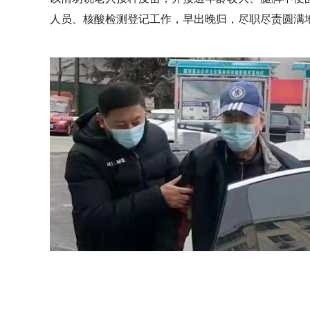
人员、核酸检测登记工作，早出晚归，尽职尽责圆满