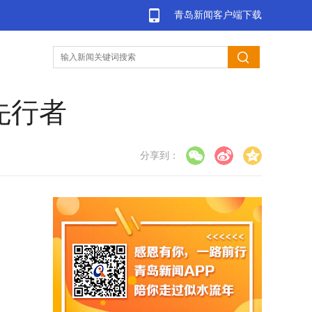
青岛新闻客户端下载
先行者
分享到：