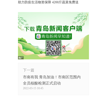
助力防疫生活物资保障 4200斤蔬菜免费送
下一篇
市南有我 青岛加油！市南区范围内
全员核酸检测正式启动
2022-03-15 10:45