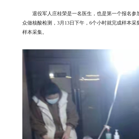
退役军人庄桂荣是一名医生，也是第一个报名参
众做核酸检测，3月13日下午，6个小时就完成样本采集
样本采集。