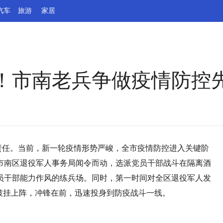
汽车
旅游
家居
！市南老兵争做疫情防控
是责任。当前，新一轮疫情形势严峻，全市疫情防控进入关键阶
市南区退役军人事务局闻令而动，选派党员干部战斗在隔离酒
员干部能力作风的练兵场。同时，第一时间对全区退役军人发
披挂上阵，冲锋在前，迅速投身到防疫战斗一线。