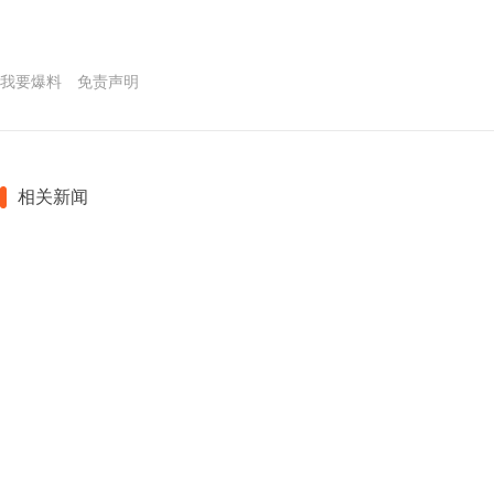
我要爆料
免责声明
相关新闻