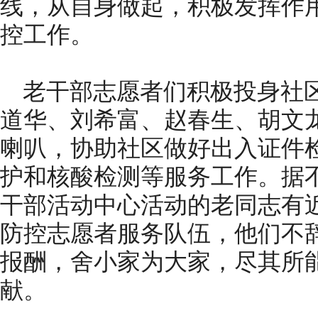
线，从自身做起，积极发挥作
控工作。
老干部志愿者们积极投身社
道华、刘希富、赵春生、胡文
喇叭，协助社区做好出入证件
护和核酸检测等服务工作。据
干部活动中心活动的老同志有
防控志愿者服务队伍，他们不
报酬，舍小家为大家，尽其所
献。