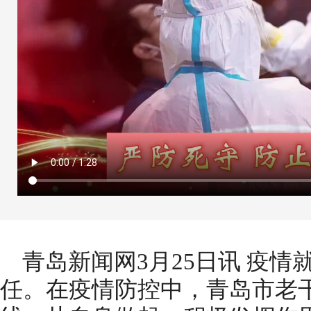
青岛新闻网3月25日讯 疫
任。在疫情防控中，青岛市老