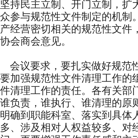
坚持民主立制、开门立制，扩
众参与规范性文件制定的机制
产经营密切相关的规范性文件
协会商会意见。
会议要求，要扎实做好规范
要加强规范性文件清理工作的
件清理工作的责任。各有关部
谁负责，谁执行、谁清理的原
明确到职能科室、落实到具体
多、涉及相对人权益较多、对