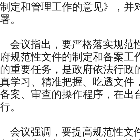
制定和管理工作的意见》，并
署。
会议指出，要严格落实规范
府规范性文件的制定和备案工
的重要任务，是政府依法行政
真学习、精准把握、吃透文件
备案、审查的操作程序，在出
行。
会议强调，要提高规范性文