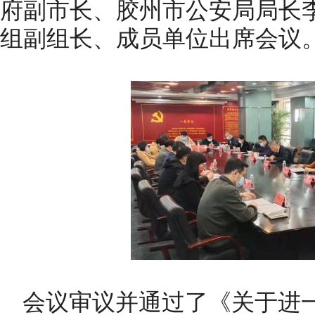
府副市长、胶州市公安局局长
组副组长、成员单位出席会议
会议审议并通过了《关于进