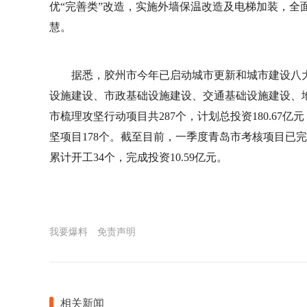
优“完善类”改造，实施外墙保温改造及电梯加装，全
慧。
据悉，胶州市今年已启动城市更新和城市建设八
设施建设、市政基础设施建设、交通基础设施建设、
市梳理攻坚行动项目共287个，计划总投资180.67
坚项目178个。截至目前，一季度青岛市考核项目已完成
累计开工34个，完成投资10.59亿元。
我要爆料
免责声明
相关新闻