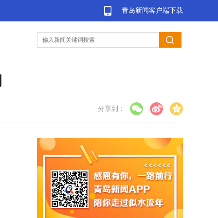
青岛新闻客户端下载
动
分享到：