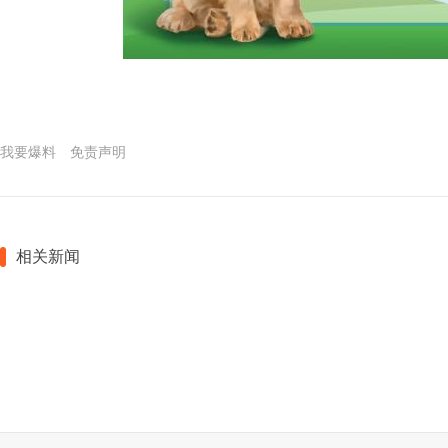
我要爆料
免责声明
相关新闻