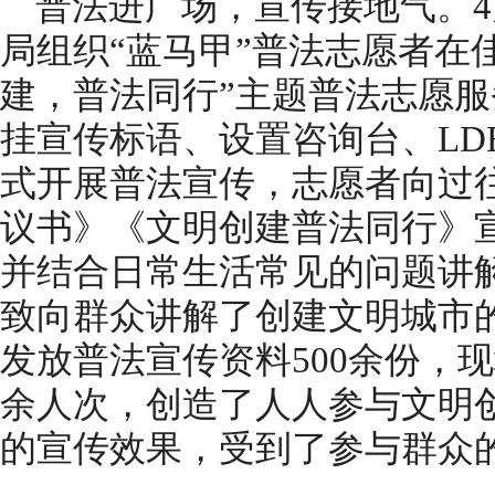
普法进广场，宣传接地气。4
局组织“蓝马甲”普法志愿者在
建，普法同行”主题普法志愿
挂宣传标语、设置咨询台、LD
式开展普法宣传，志愿者向过
议书》《文明创建普法同行》
并结合日常生活常见的问题讲
致向群众讲解了创建文明城市
发放普法宣传资料500余份，
余人次，创造了人人参与文明
的宣传效果，受到了参与群众