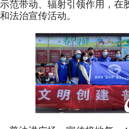
示范带动、辐射引领作用，在
和法治宣传活动。