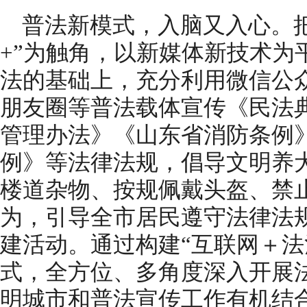
普法新模式，入脑又入心。
+”为触角，以新媒体新技术为
法的基础上，充分利用微信公
朋友圈等普法载体宣传《民法
管理办法》《山东省消防条例
例》等法律法规，倡导文明养
楼道杂物、按规佩戴头盔、禁
为，引导全市居民遵守法律法
建活动。通过构建“互联网＋法
式，全方位、多角度深入开展
明城市和普法宣传工作有机结