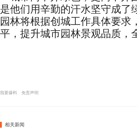
是他们用辛勤的汗水坚守成了
园林将根据创城工作具体要求
平，提升城市园林景观品质，
我要爆料
免责声明
相关新闻