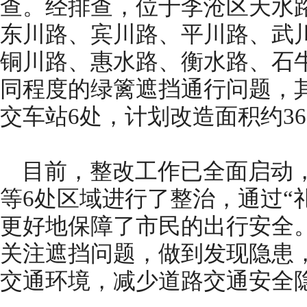
查。经排查，位于李沧区天水
东川路、宾川路、平川路、武
铜川路、惠水路、衡水路、石牛
同程度的绿篱遮挡通行问题，其
交车站6处，计划改造面积约36
目前，整改工作已全面启动
等6处区域进行了整治，通过“
更好地保障了市民的出行安全
关注遮挡问题，做到发现隐患
交通环境，减少道路交通安全