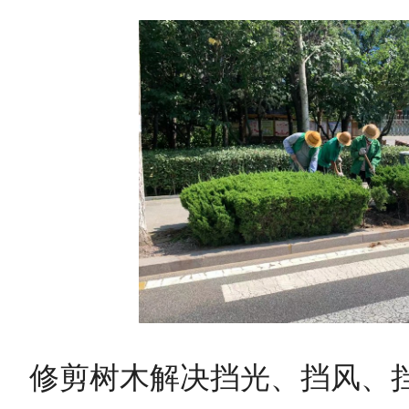
修剪树木解决挡光、挡风、