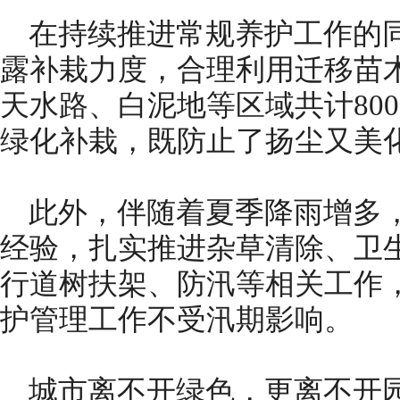
在持续推进常规养护工作的
露补栽力度，合理利用迁移苗
天水路、白泥地等区域共计80
绿化补栽，既防止了扬尘又美
此外，伴随着夏季降雨增多
经验，扎实推进杂草清除、卫
行道树扶架、防汛等相关工作
护管理工作不受汛期影响。
城市离不开绿色，更离不开