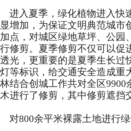
进入夏季，绿化植物进入快
显增加，为保证文明典范城市
加点，对城区绿地草坪、公园
行修剪。夏季修剪不仅可以促
透光，更重要的是夏季生长过
灯等标识，给交通安全造成重
林结合创城工作共对全区9900余
木进行了修剪，其中修剪遮挡交
对800余平米裸露土地进行