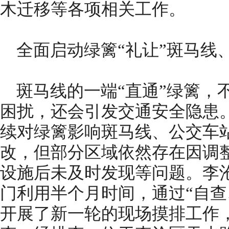
木迁移等各项相关工作。
全面启动绿篱“礼让”斑马线
斑马线的一端“直通”绿篱，
困扰，还会引发交通安全隐患
续对绿篱影响斑马线、公交车
改，但部分区域依然存在因调
设施后未及时发现等问题。李
门利用半个月时间，通过“自查
开展了新一轮的现场摸排工作