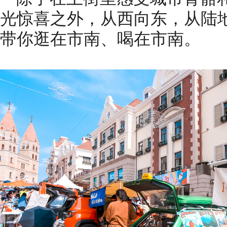
光惊喜之外，从西向东，从陆
带你逛在市南、喝在市南。