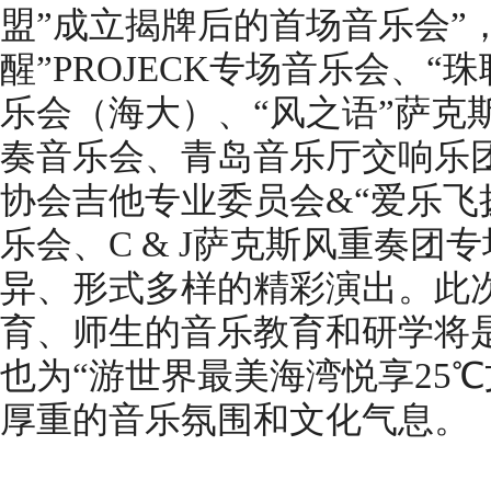
盟”成立揭牌后的首场音乐会”
醒”PROJECK专场音乐会、“
乐会（海大）、“风之语”萨克
奏音乐会、青岛音乐厅交响乐
协会吉他专业委员会&“爱乐飞
乐会、C & J萨克斯风重奏团
异、形式多样的精彩演出。此
育、师生的音乐教育和研学将
也为“游世界最美海湾悦享25
厚重的音乐氛围和文化气息。