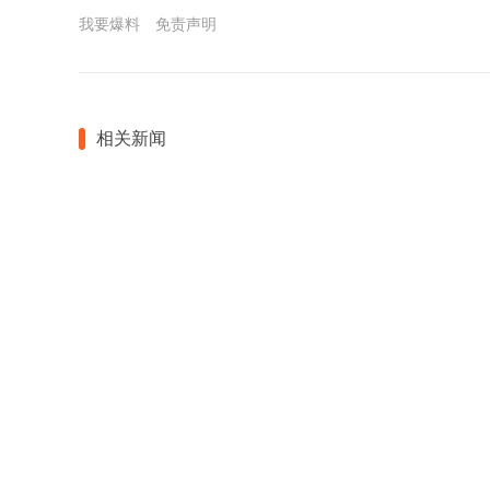
我要爆料
免责声明
相关新闻