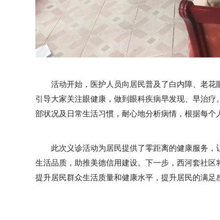
活动开始，医护人员向居民普及了白内障、老花
引导大家关注眼健康，做到眼科疾病早发现、早治疗
部状况及日常生活习惯，耐心地分析病情，根据每个
此次义诊活动为居民提供了零距离的健康服务，
生活品质，助推美德信用建设。下一步，西河套社区
提升居民群众生活质量和健康水平，提升居民的满足