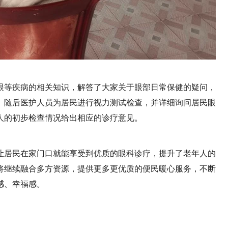
眼等疾病的相关知识，解答了大家关于眼部日常保健的疑问，
。随后医护人员为居民进行视力测试检查，并详细询问居民眼
人的初步检查情况给出相应的诊疗意见。
让居民在家门口就能享受到优质的眼科诊疗，提升了老年人的
将继续融合多方资源，提供更多更优质的便民暖心服务，不断
感、幸福感。