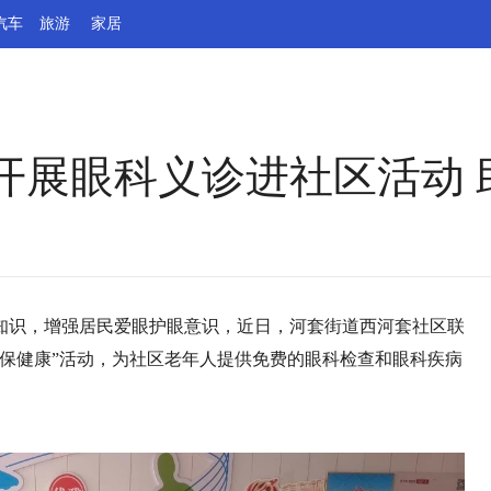
汽车
旅游
家居
开展眼科义诊进社区活动 
学知识，增强居民爱眼护眼意识，近日，河套街道西河套社区联
保健康”活动，为社区老年人提供免费的眼科检查和眼科疾病