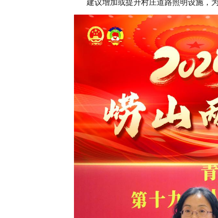
建议增加或提升村庄道路照明设施，