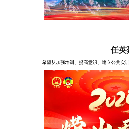
任英
希望从加强培训、提高意识、建立公共实