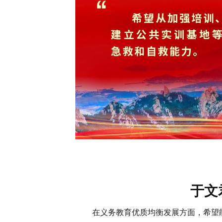
于文
在义务教育优质均衡发展方面，希望