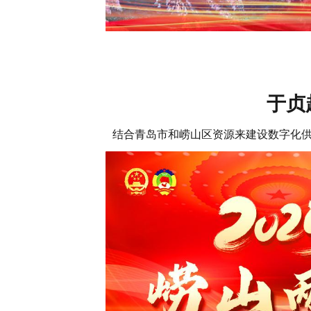
于贞
结合青岛市和崂山区资源来建设数字化