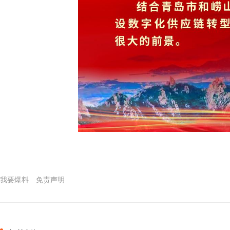
我要爆料
免责声明