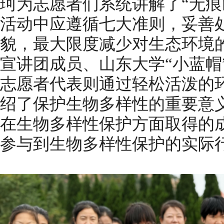
珂为志愿者们系统讲解了“无痕
活动中应遵循七大准则，妥善
貌，最大限度减少对生态环境
宣讲团成员、山东大学“小蓝帽
志愿者代表则通过轻松活泼的
绍了保护生物多样性的重要意
在生物多样性保护方面取得的
参与到生物多样性保护的实际