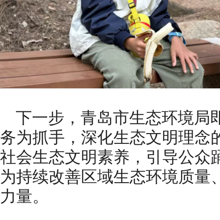
下一步，青岛市生态环境局
务为抓手，深化生态文明理念
社会生态文明素养，引导公众
为持续改善区域生态环境质量
力量。