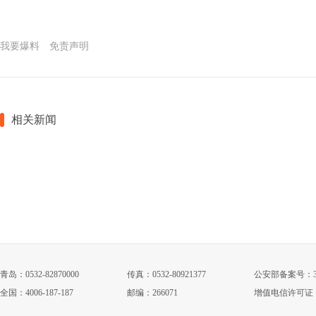
我要爆料
免责声明
相关新闻
青岛：0532-82870000
传真：0532-80921377
公安部备案号：3702
全国：4006-187-187
邮编：266071
增值电信许可证：鲁B