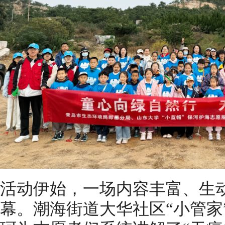
活动伊始，一场内容丰富、生
幕。潮海街道大华社区“小管家