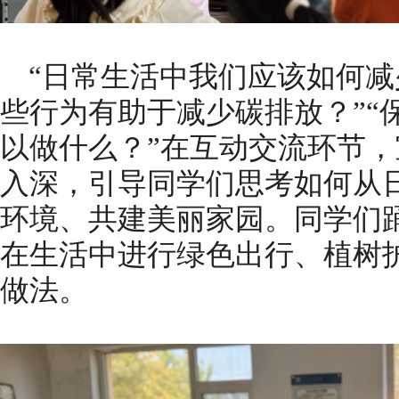
“日常生活中我们应该如何减
些行为有助于减少碳排放？”“
以做什么？”在互动交流环节
入深，引导同学们思考如何从
环境、共建美丽家园。同学们
在生活中进行绿色出行、植树
做法。