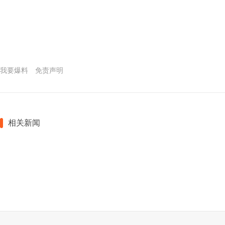
我要爆料
免责声明
相关新闻