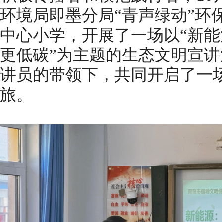
环境局即墨分局“青声绿动”环
中心小学，开展了一场以“新
更低碳”为主题的生态文明宣讲
讲员的带领下，共同开启了一
旅。