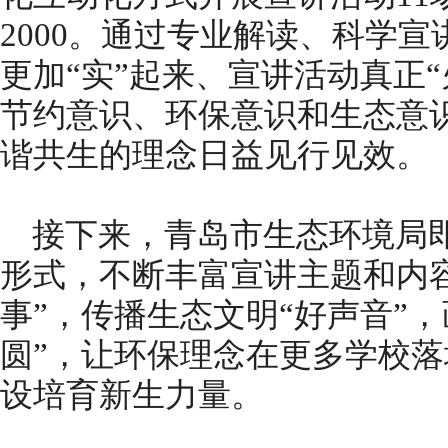
2000。通过专业解读、科学
更加“实”起来、宣讲活动真正
节约意识、环保意识和生态意
谐共生的理念日益见行见效。
接下来，青岛市生态环境局
形式，不断丰富宣讲主题和内
事”，传播生态文明“好声音”
圆”，让环保理念在更多学校
设培育新生力量。