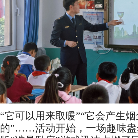
“它可以用来取暖”“它会产生烟
的”……活动开始，一场趣味