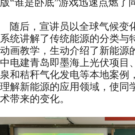
版“谁是卧底”游戏迅速点燃了
随后，宣讲员以全球气候变
系统讲解了传统能源的分类与
动画教学，生动介绍了新能源
中电建青岛即墨海上光伏项目
泉和秸秆气化发电等本地案例
理解新能源的应用领域，使同
术带来的变化。