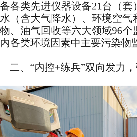
备各类先进仪器设备21台（套
水（含大气降水）、环境空气
物、油气回收等六大领域96个
内各类环境因素中主要污染物
二、“内控+练兵”双向发力，