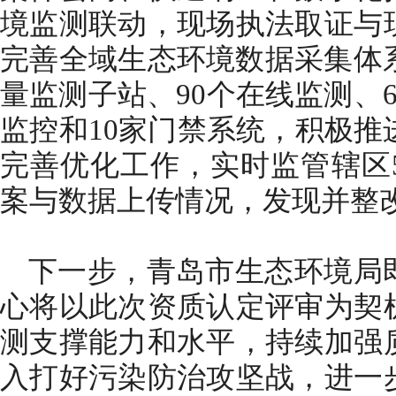
境监测联动，现场执法取证与
完善全域生态环境数据采集体系
量监测子站、90个在线监测、6
监控和10家门禁系统，积极推
完善优化工作，实时监管辖区5
案与数据上传情况，发现并整
下一步，青岛市生态环境局
心将以此次资质认定评审为契
测支撑能力和水平，持续加强
入打好污染防治攻坚战，进一