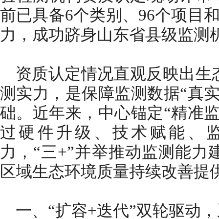
前已具备6个类别、96个项目和
力，成功跻身山东省县级监测机
资质认定情况直观反映出生
测实力，是保障监测数据“真实
础。近年来，中心锚定“精准监
过硬件升级、技术赋能、
力，“三+”并举推动监测能力
区域生态环境质量持续改善提
一、“扩容+迭代”双轮驱动，