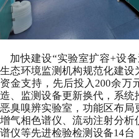
加快建设“实验室扩容+设备
生态环境监测机构规范化建设
资金支持，先后投入200余万
造、监测设备更新换代，系统
恶臭嗅辨实验室，功能区布局
增气相色谱仪、流动注射分析
谱仪等先进检验检测设备14台