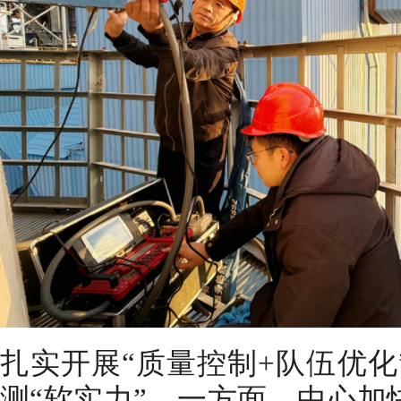
扎实开展“质量控制+队伍优化
测“软实力”。一方面，中心加