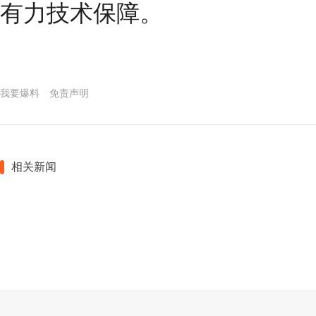
有力技术保障。
我要爆料
免责声明
相关新闻