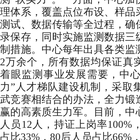
理体系，覆盖点位布设、样品
测试、数据传输等全过程，确
录保存，同时实施监测数据三
制措施。中心每年出具各类监测
2万余个，所有数据均保证真
着眼监测事业发展需要，中心
力”人才梯队建设机制，采取
武竞赛相结合的办法，全力锻
赢的高素质生力军。目前，中
人员12人，持证上岗率100
占比33%，80后人员占比66