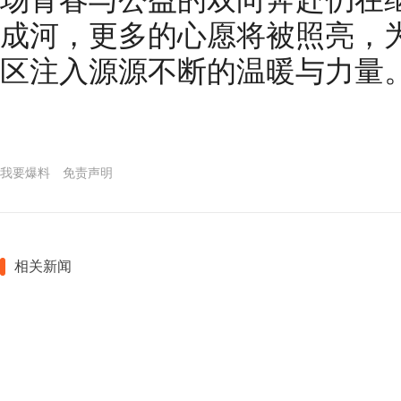
成河，更多的心愿将被照亮，
区注入源源不断的温暖与力量
我要爆料
免责声明
相关新闻