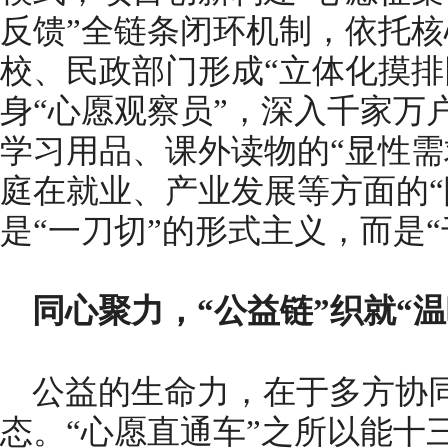
反馈”全链条闭环机制，依托
校、民政部门形成“立体化摸排
身“心愿观察员”，深入千家万
学习用品、课外读物的“显性需
庭在就业、产业发展等方面的“
是“一刀切”的形式主义，而是
同心聚力，“公益链”织就“温
公益的生命力，在于多方协
态。“心愿直通车”之所以能十