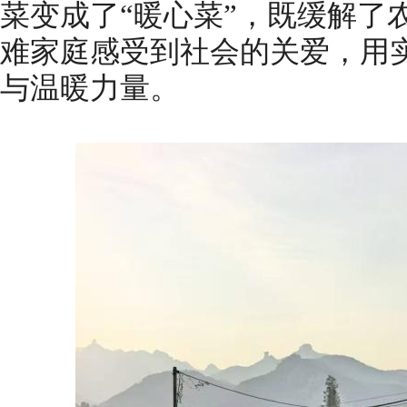
菜变成了“暖心菜”，既缓解了
难家庭感受到社会的关爱，用
与温暖力量。