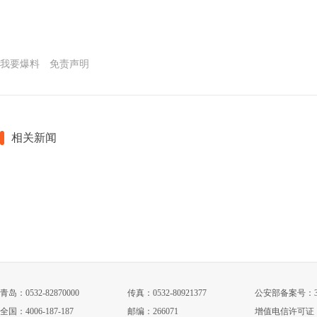
我要爆料
免责声明
相关新闻
青岛：0532-82870000
传真：0532-80921377
公安部备案号：3702
全国：4006-187-187
邮编：266071
增值电信许可证：鲁B