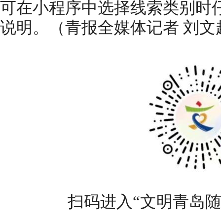
可在小程序中选择线索类别时
说明。（青报全媒体记者 刘文
扫码进入“文明青岛随