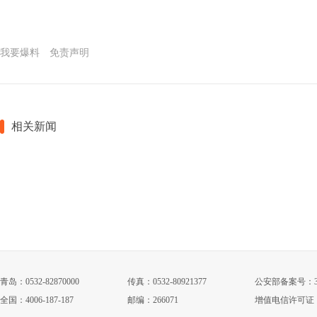
我要爆料
免责声明
相关新闻
青岛：0532-82870000
传真：0532-80921377
公安部备案号：3702
全国：4006-187-187
邮编：266071
增值电信许可证：鲁B