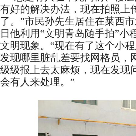
有好的解决办法，现在拍照上
了。”市民孙先生居住在莱西
日他利用“文明青岛随手拍”小
文明现象。“现在有了这个小
发现哪里脏乱差要找网格员，
级级报上去太麻烦，现在发现
会有人来处理。”