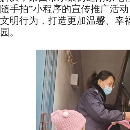
随手拍”小程序的宣传推广活
文明行为，打造更加温馨、幸
园。