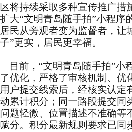
区将持续采取多种宣传推广措
扩大“文明青岛随手拍”小程序
居民从旁观者变为监督者，让城
子”更实，居民更幸福。
目前，“文明青岛随手拍”小
了优化，严格了审核机制、优
用户提交线索后，经核实认定有
动累计积分；同一路段提交同
问题轻微、位置描述不准确等
赋分。积分最新规则要求已同