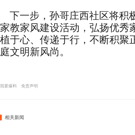
下一步，孙哥庄西社区将积
家教家风建设活动，弘扬优秀
植于心、传递于行，不断积聚
庭文明新风尚。
我要爆料
免责声明
相关新闻