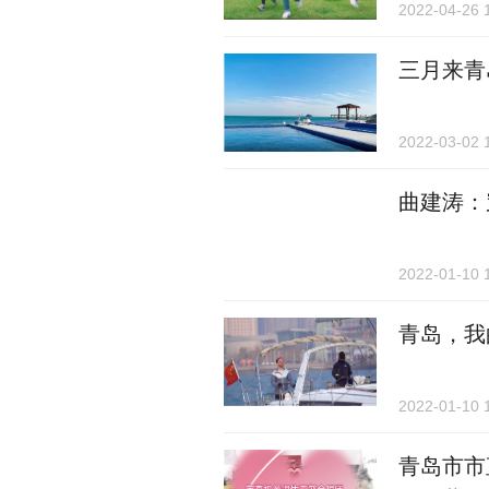
2022-04-26 
三月来青
2022-03-02 
曲建涛：
2022-01-10 
青岛，我的城
2022-01-10 
青岛市市