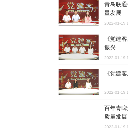
青岛联通
量发展
2022-01-19 
《党建客
振兴
2022-01-19 
2022-01-19 
百年青啤
质量发展
2022-01-19 