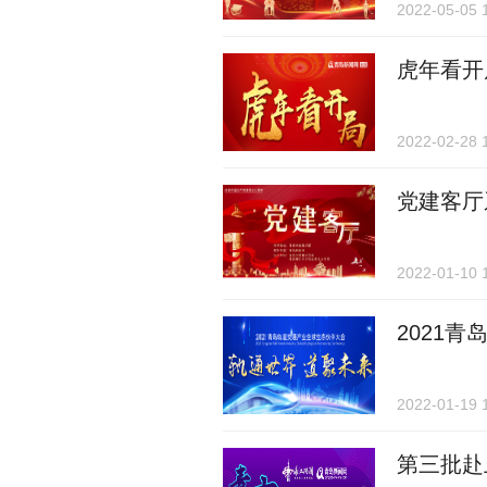
2022-05-05 
虎年看开
2022-02-28 
党建客厅
2022-01-10 
2021
2022-01-19 
第三批赴