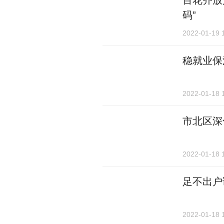
百花齐放
码”
2022-01-19 
稳就业保
2022-01-18 
市北区深
2022-01-18 
足不出户
2022-01-18 