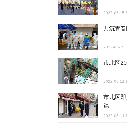
2022-03-15 
共筑青春
2022-03-15 
市北区2
2022-03-11 
市北区即
误
2022-03-11 